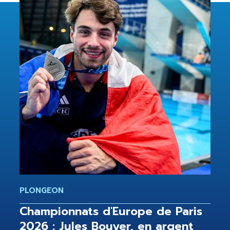
PLONGEON
Championnats d'Europe de Paris
2026 : Jules Bouyer, en argent