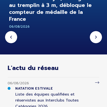
au tremplin à 3 m, débloque le
compteur de médaille de la
France
06/08/2026
L'actu du réseau
06/08/2026
NATATION ESTIVALE
Liste des équipes qualifiées et
réservistes aux Interclubs Toutes
Catégories 2026