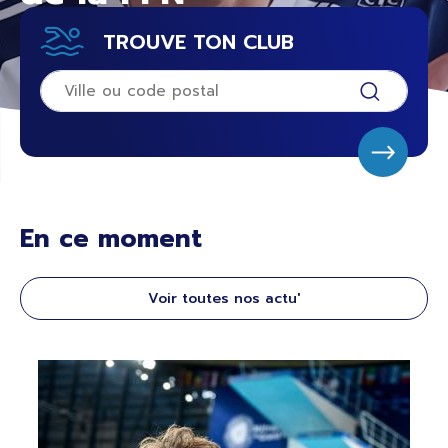
TROUVE TON CLUB
En ce moment
Voir toutes nos actu'