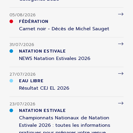
05/08/2026
FÉDÉRATION
Carnet noir - Décès de Michel Sauget
31/07/2026
NATATION ESTIVALE
NEWS Natation Estivales 2026
27/07/2026
EAU LIBRE
Résultat CEJ EL 2026
23/07/2026
NATATION ESTIVALE
Championnats Nationaux de Natation
Estivale 2026 : toutes les informations
pratiques pour préparer votre venue