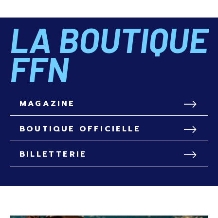
LA BOUTIQUE
FFN
MAGAZINE
BOUTIQUE OFFICIELLE
BILLETTERIE