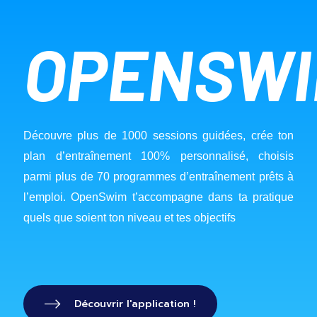
OPENSW
Découvre plus de 1000 sessions guidées, crée ton 
plan d’entraînement 100% personnalisé, choisis 
parmi plus de 70 programmes d’entraînement prêts à 
l’emploi. OpenSwim t’accompagne dans ta pratique 
quels que soient ton niveau et tes objectifs
Découvrir l'application !