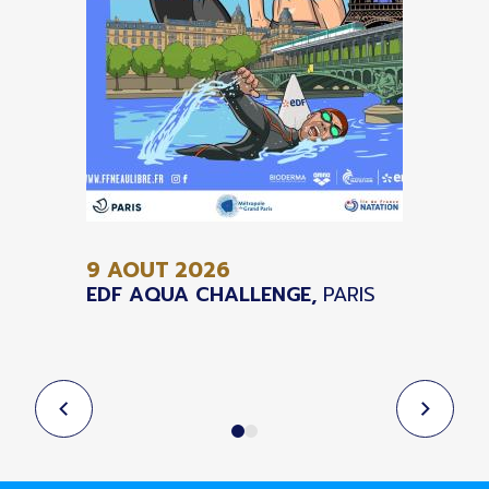
9 AOUT
2026
EDF AQUA CHALLENGE,
PARIS