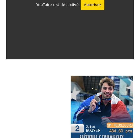
YouTube est désactivé.
Autoriser