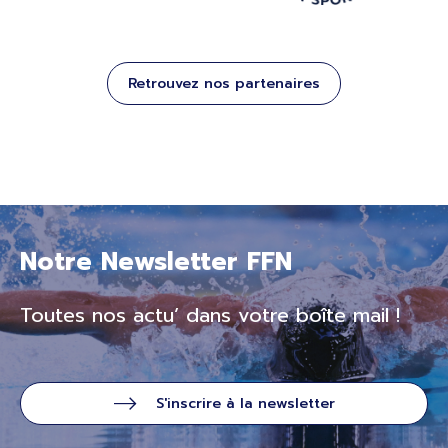
Retrouvez nos partenaires
Notre Newsletter FFN
Toutes nos actu’ dans votre boîte mail !
S'inscrire à la newsletter