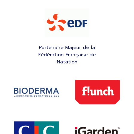
Partenaire Majeur de la
Fédération Française de
Natation