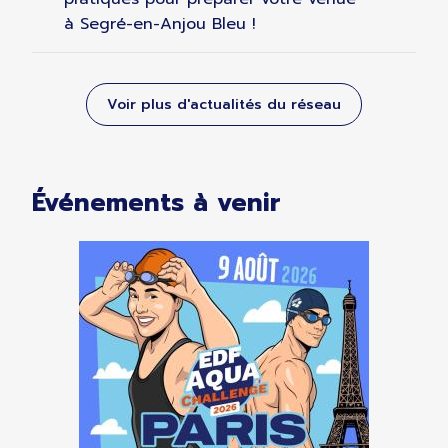
à Segré-en-Anjou Bleu !
Voir plus d'actualités du réseau
Événements à venir