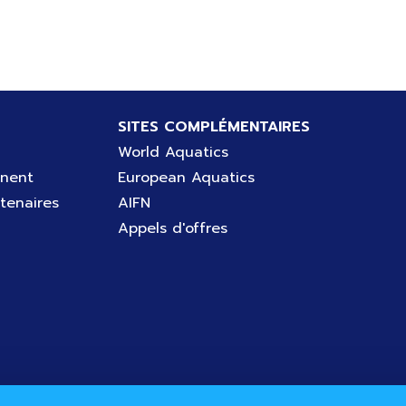
SITES COMPLÉMENTAIRES
World Aquatics
gnent
European Aquatics
tenaires
AIFN
Appels d'offres