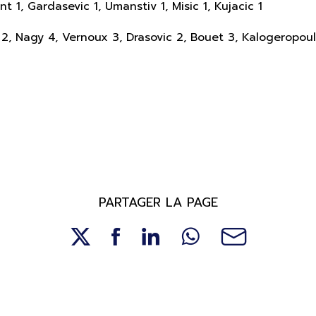
nt 1, Gardasevic 1, Umanstiv 1, Misic 1, Kujacic 1
c 2, Nagy 4, Vernoux 3, Drasovic 2, Bouet 3, Kalogeropou
PARTAGER LA PAGE