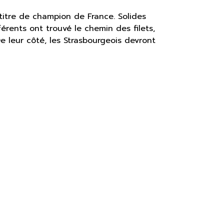
 titre de champion de France. Solides
érents ont trouvé le chemin des filets,
e leur côté, les Strasbourgeois devront