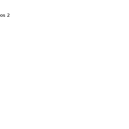
los 2