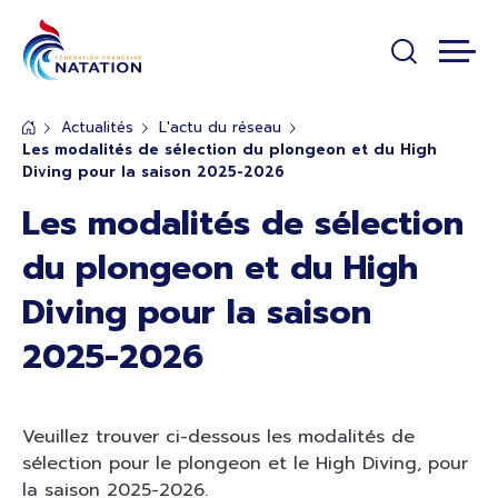
Panneau de gestion des cookies
Passer au contenu principal
Actualités
L'actu du réseau
Les modalités de sélection du plongeon et du High
Diving pour la saison 2025-2026
Les modalités de sélection
du plongeon et du High
Diving pour la saison
2025-2026
Veuillez trouver ci-dessous les modalités de
sélection pour le plongeon et le High Diving, pour
la saison 2025-2026.