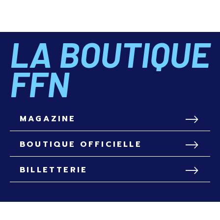
LA BOUTIQUE
FFN
MAGAZINE
BOUTIQUE OFFICIELLE
BILLETTERIE