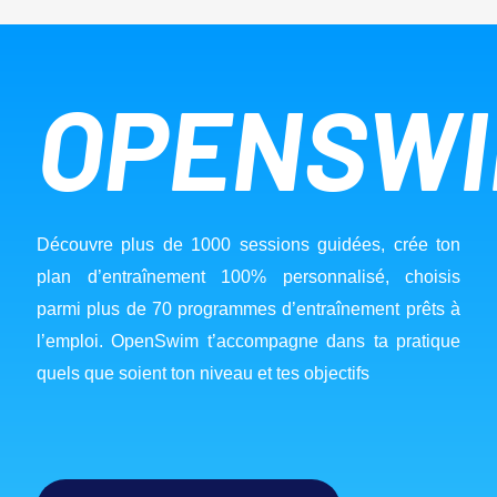
OPENSW
Découvre plus de 1000 sessions guidées, crée ton 
plan d’entraînement 100% personnalisé, choisis 
parmi plus de 70 programmes d’entraînement prêts à 
l’emploi. OpenSwim t’accompagne dans ta pratique 
quels que soient ton niveau et tes objectifs