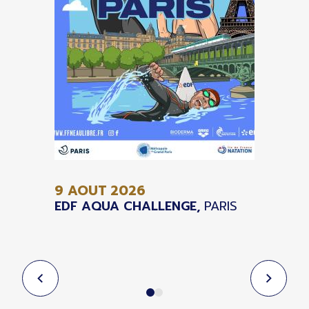
9 AOUT
2026
EDF AQUA CHALLENGE,
PARIS