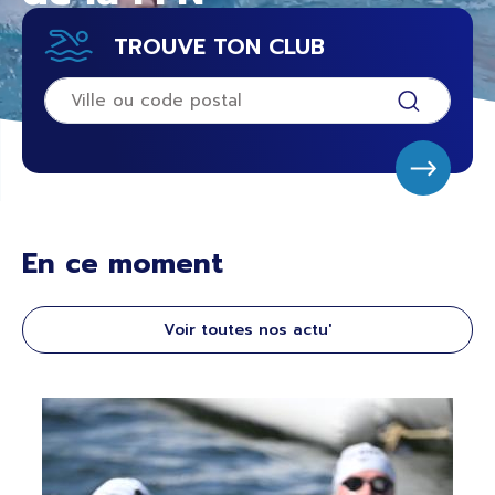
TROUVE TON CLUB
En ce moment
Voir toutes nos actu'