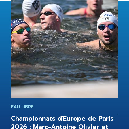
EAU LIBRE
Championnats d'Europe de Paris
2026 : Marc-Antoine Olivier et