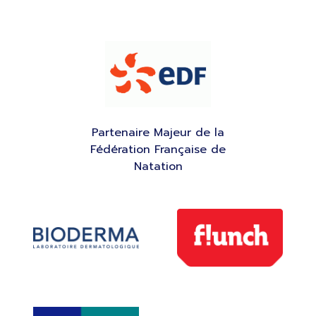
Partenaire Majeur de la
Fédération Française de
Natation