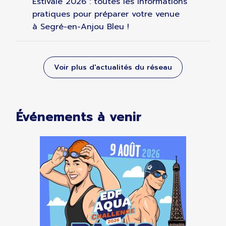
Estivale 2026 : toutes les informations
pratiques pour préparer votre venue
à Segré-en-Anjou Bleu !
Voir plus d'actualités du réseau
Événements à venir