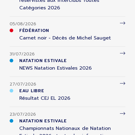
réservistes aux Interclubs Toutes
Catégories 2026
05/08/2026
FÉDÉRATION
Carnet noir - Décès de Michel Sauget
31/07/2026
NATATION ESTIVALE
NEWS Natation Estivales 2026
27/07/2026
EAU LIBRE
Résultat CEJ EL 2026
23/07/2026
NATATION ESTIVALE
Championnats Nationaux de Natation