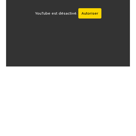
YouTube est désactivé.
Autoriser