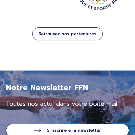
Retrouvez nos partenaires
Notre Newsletter FFN
Toutes nos actu’ dans votre boîte mail !
S'inscrire à la newsletter