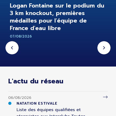
Logan Fontaine sur le podium du
3 km knockout, premières
médailles pour l'équipe de
France d'eau libre
07/08/2026
L'actu du réseau
06/08/2026
NATATION ESTIVALE
Liste des équipes qualifiées et