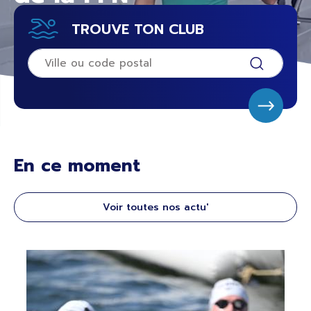
TROUVE TON CLUB
En ce moment
Voir toutes nos actu'