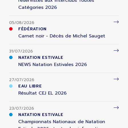
réservistes aux Interclubs Toutes
Catégories 2026
05/08/2026
FÉDÉRATION
Carnet noir - Décès de Michel Sauget
31/07/2026
NATATION ESTIVALE
NEWS Natation Estivales 2026
27/07/2026
EAU LIBRE
Résultat CEJ EL 2026
23/07/2026
NATATION ESTIVALE
Championnats Nationaux de Natation