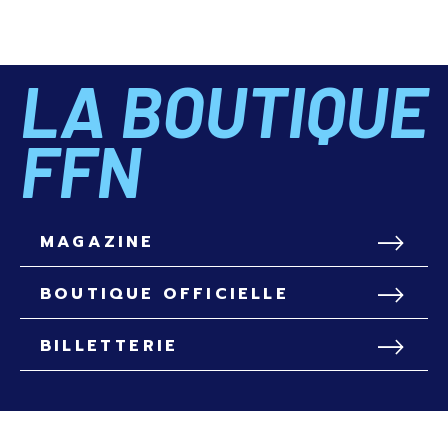
LA BOUTIQUE
FFN
MAGAZINE
BOUTIQUE OFFICIELLE
BILLETTERIE