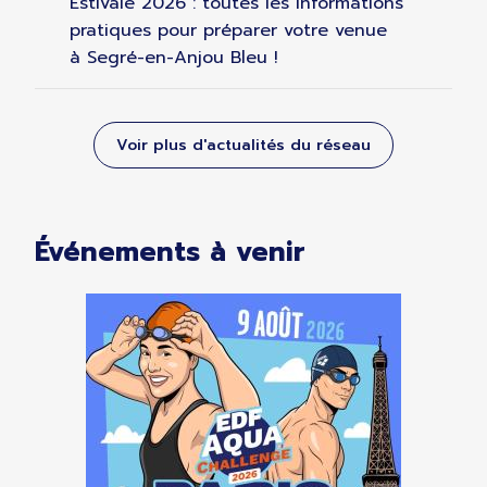
Estivale 2026 : toutes les informations
pratiques pour préparer votre venue
à Segré-en-Anjou Bleu !
Voir plus d'actualités du réseau
Événements à venir