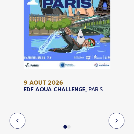
9 AOUT
2026
EDF AQUA CHALLENGE,
PARIS