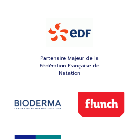
Partenaire Majeur de la
Fédération Française de
Natation