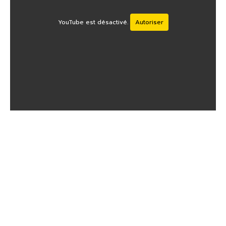
YouTube est désactivé.
Autoriser