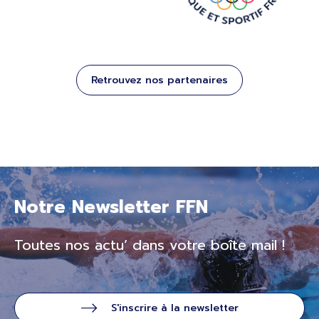
Retrouvez nos partenaires
Notre Newsletter FFN
Toutes nos actu’ dans votre boîte mail !
S'inscrire à la newsletter