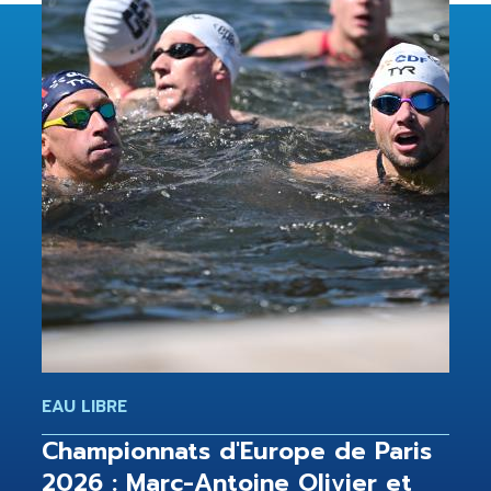
EAU LIBRE
Championnats d'Europe de Paris
2026 : Marc-Antoine Olivier et