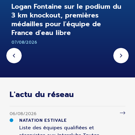
Logan Fontaine sur le podium du
3 km knockout, premières
médailles pour l'équipe de
France d'eau libre
07/08/2026
L'actu du réseau
06/08/2026
NATATION ESTIVALE
Liste des équipes qualifiées et