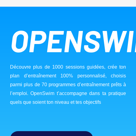
OPENSW
Découvre plus de 1000 sessions guidées, crée ton 
plan d’entraînement 100% personnalisé, choisis 
parmi plus de 70 programmes d’entraînement prêts à 
l’emploi. OpenSwim t’accompagne dans ta pratique 
quels que soient ton niveau et tes objectifs