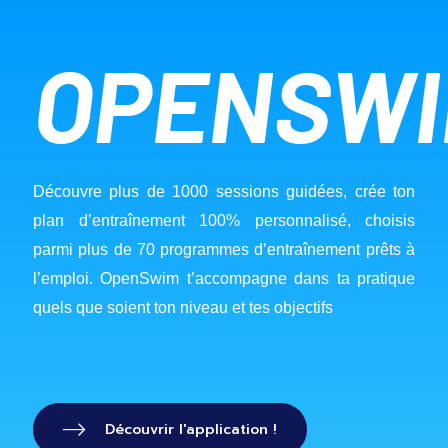
OPENSW
Découvre plus de 1000 sessions guidées, crée ton 
plan d’entraînement 100% personnalisé, choisis 
parmi plus de 70 programmes d’entraînement prêts à 
l’emploi. OpenSwim t’accompagne dans ta pratique 
quels que soient ton niveau et tes objectifs
Découvrir l'application !