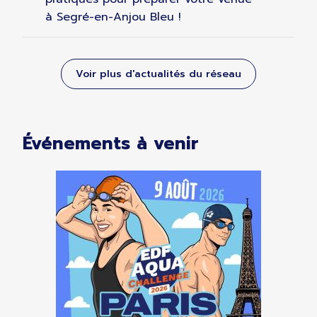
à Segré-en-Anjou Bleu !
Voir plus d'actualités du réseau
Événements à venir