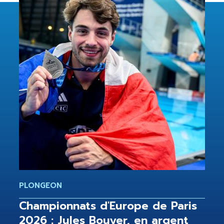
PLONGEON
Championnats d'Europe de Paris
2026 : Jules Bouyer, en argent