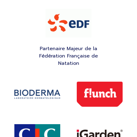
Partenaire Majeur de la
Fédération Française de
Natation