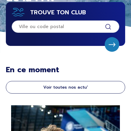
TROUVE TON CLUB
En ce moment
Voir toutes nos actu'