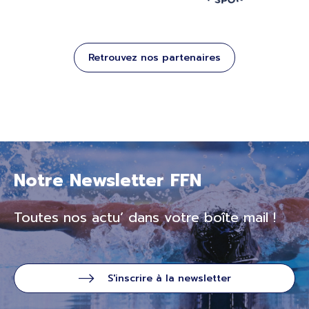
Retrouvez nos partenaires
Notre Newsletter FFN
Toutes nos actu’ dans votre boîte mail !
S'inscrire à la newsletter