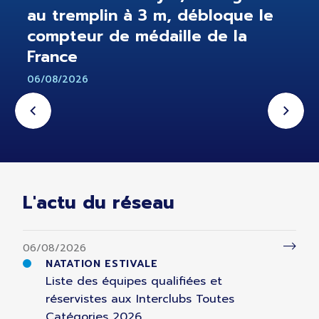
au tremplin à 3 m, débloque le
compteur de médaille de la
France
06/08/2026
L'actu du réseau
06/08/2026
NATATION ESTIVALE
Liste des équipes qualifiées et
réservistes aux Interclubs Toutes
Catégories 2026