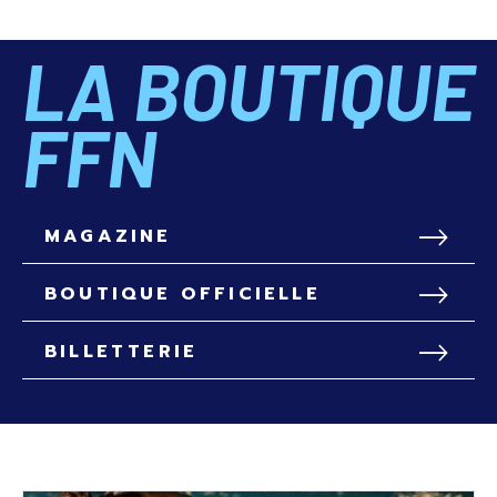
LA BOUTIQUE
FFN
MAGAZINE
BOUTIQUE OFFICIELLE
BILLETTERIE