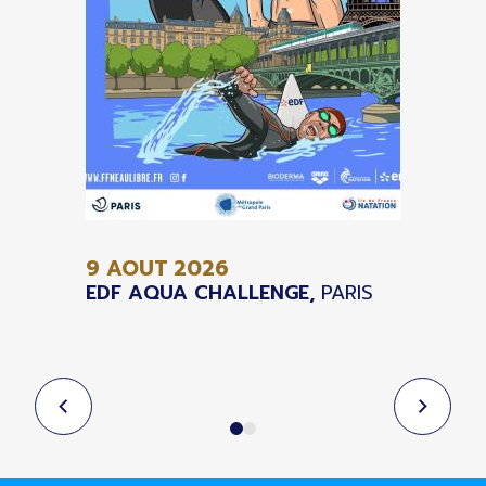
9 AOUT
2026
EDF AQUA CHALLENGE,
PARIS