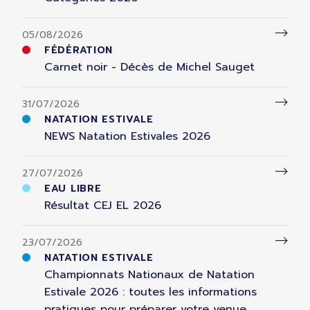
05/08/2026
FÉDÉRATION
Carnet noir - Décès de Michel Sauget
31/07/2026
NATATION ESTIVALE
NEWS Natation Estivales 2026
27/07/2026
EAU LIBRE
Résultat CEJ EL 2026
23/07/2026
NATATION ESTIVALE
Championnats Nationaux de Natation
Estivale 2026 : toutes les informations
pratiques pour préparer votre venue