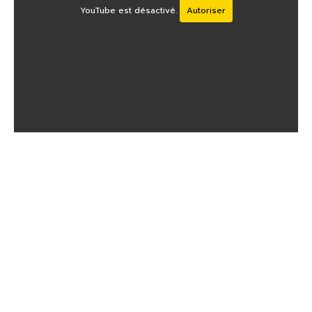
YouTube est désactivé.
Autoriser