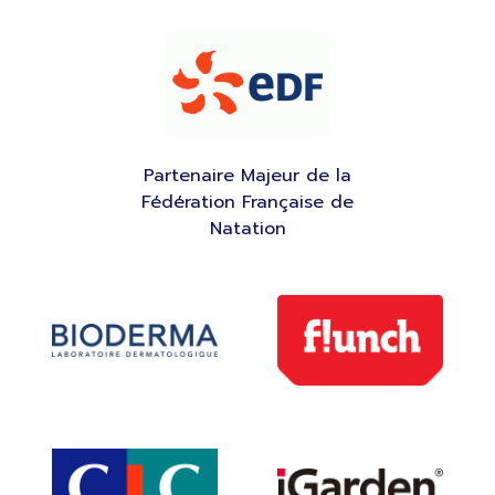
Partenaire Majeur de la
Fédération Française de
Natation