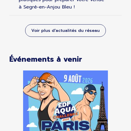
à Segré-en-Anjou Bleu !
Voir plus d'actualités du réseau
Événements à venir