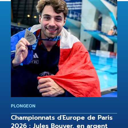
PLONGEON
Championnats d'Europe de Paris
2026 : Jules Bouyer, en argent