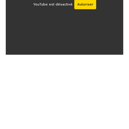
YouTube est désactivé.
Autoriser