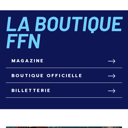
LA BOUTIQUE
FFN
MAGAZINE
BOUTIQUE OFFICIELLE
BILLETTERIE