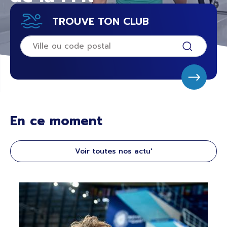
TROUVE TON CLUB
En ce moment
Voir toutes nos actu'