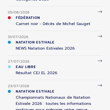
05/08/2026
FÉDÉRATION
Carnet noir - Décès de Michel Sauget
31/07/2026
NATATION ESTIVALE
NEWS Natation Estivales 2026
27/07/2026
EAU LIBRE
Résultat CEJ EL 2026
23/07/2026
NATATION ESTIVALE
Championnats Nationaux de Natation
Estivale 2026 : toutes les informations
pratiques pour préparer votre venue