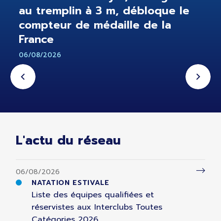
au tremplin à 3 m, débloque le
compteur de médaille de la
France
06/08/2026
L'actu du réseau
06/08/2026
NATATION ESTIVALE
Liste des équipes qualifiées et
réservistes aux Interclubs Toutes
Catégories 2026