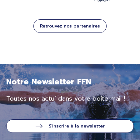
Retrouvez nos partenaires
Notre Newsletter FFN
Toutes nos actu’ dans votre boîte mail !
S'inscrire à la newsletter