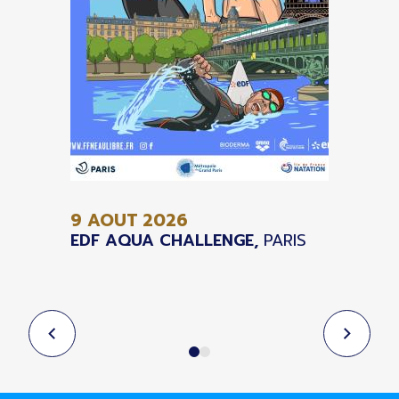
9 AOUT
2026
EDF AQUA CHALLENGE,
PARIS