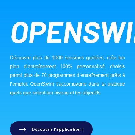
OPENSW
Découvre plus de 1000 sessions guidées, crée ton 
plan d’entraînement 100% personnalisé, choisis 
parmi plus de 70 programmes d’entraînement prêts à 
l’emploi. OpenSwim t’accompagne dans ta pratique 
quels que soient ton niveau et tes objectifs
Découvrir l'application !